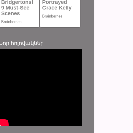
Նոր հոլովակներ