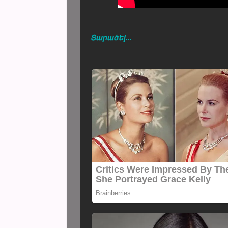
Տարածել...