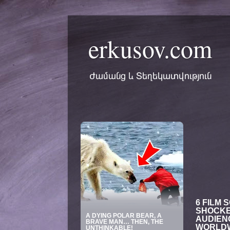
erkusov.com
Ժամանց և Տեղեկատվություն