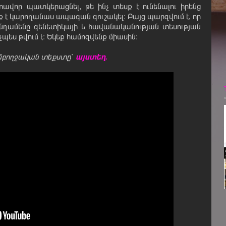
ոտավոր պատկերացնել, թե ինչ տեսք է ունենալու իրենց
ք է կարողանաս ապագան գուշակել։ Բայց պարզվում է, որ
ընդամենը գենետիկայի և հավանականության տեսության
ինչպես թվում է։ Եկեք համոզվենք միասին։
մբողջական տեքստը՝
այստեղ.