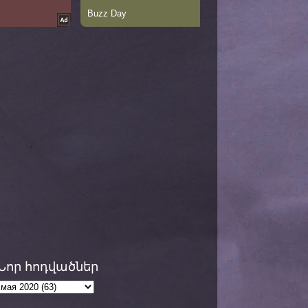
Նոր հոդվածներ