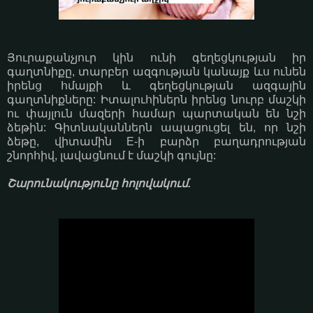
Յուրաքանչյուր կին ունի գեղեցկության իր
գաղտնիքը, տարբեր ազգության կանայք ևս ունեն
իրենց հմայքի և գեղեցկության ազգային
գաղտնիքները: Իտալուհիներն իրենց նուրբ մաշկի
ու փայլուն մազերի համար պարտական են նշի
ձեթին: Գիտնականներն ապացուցել են, որ նշի
ձեթը, վիտամին E-ի բարձր բաղադրության
շնորհիվ, լավացնում է մաշկի գույնը:
Շարունակությունը հոլովակում.