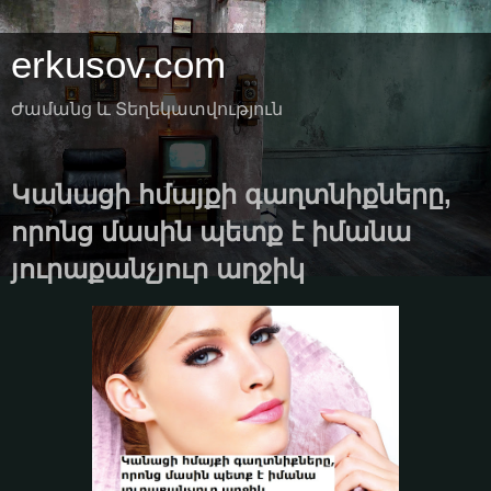
erkusov.com
Ժամանց և Տեղեկատվություն
Կանացի հմայքի գաղտնիքները,
որոնց մասին պետք է իմանա
յուրաքանչյուր աղջիկ