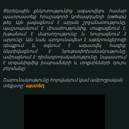
Ցերեկային քնկոտությունից ազատվելու համար
պատրաստեք հրաշագործ կոճապղպեղի (имбирь)
թեյ: Այն լավացնում է արյան շրջանառությունը,
պաշտպանում է մրսածությունից, տաքացնում է,
խթանում է մարսողությունը և նոսրացնում է
արյունը: Այն նաև արդյունավետ է աթերոսկլերոզի
դեպքում և օգնում է ազատվել հազից:
Ակտիվացնում է նյութափոխանակությունը,
ամրացնում է դիմադրողականությունը, նպաստում
է օրգանիզմից խարամների և տոքսինների դուրս
բերմանը:
Շարունակությունը հոլովակում կամ ամբողջական
տեքստը՝
այստեղ.