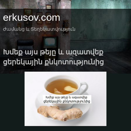
erkusov.com
Ժամանց և Տեղեկատվություն
Խմեք այս թեյը և ազատվեք
ցերեկային քնկոտությունից